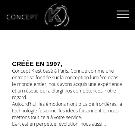
Créée en 1997,
Concept K est basé à Paris. Connue comme une
entreprise fondée sur la conception lumière dans
le monde entier, nous avons acquis une expérience
et un réseau qui a élargi nos compétences, notre
regard.
Aujourd’hui, les émotions n’ont plus de frontières, la
technologie fusionne, les idées foisonnent et nous
mettons tout cela à votre service.
L’art est en perpétuel évolution, nous aussi…